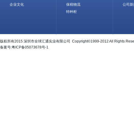
企业文化
保税物流
公司新
特种柜
版权所有2015 深圳市全球汇通实业有限公司 Copyright©1999-2012 All Rights Rese
备案号:粤ICP备05073678号-1