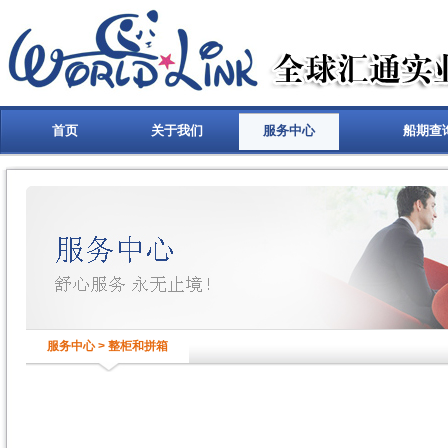
首页
关于我们
服务中心
船期查
服务中心 > 整柜和拼箱