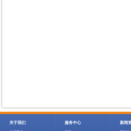
关于我们
服务中心
新闻