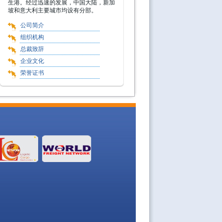
生港。经过迅速的发展，中国大陆，新加
坡和意大利主要城市均设有分部。
公司简介
组织机构
总裁致辞
企业文化
荣誉证书