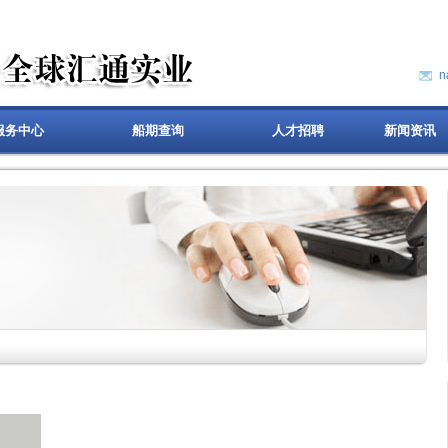
n
服务中心
船期查询
人才招聘
新闻资讯