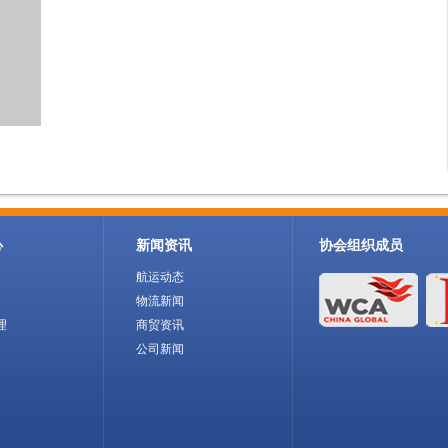
心
新闻资讯
协会组织成员
航运动态
物流新闻
理
商贸资讯
公司新闻