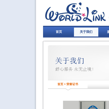
首页
关于我们
首页 > 荣誉证书